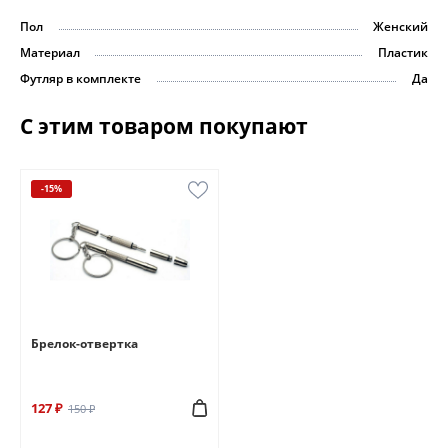
Пол
Женский
Материал
Пластик
Футляр в комплекте
Да
С этим товаром покупают
-15%
Брелок-отвертка
127 ₽
150 ₽