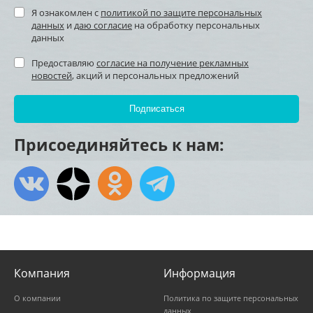
Я ознакомлен с
политикой по защите персональных
данных
и
даю согласие
на обработку персональных
данных
Предоставляю
согласие на получение рекламных
новостей
, акций и персональных предложений
Присоединяйтесь к нам:
Компания
Информация
О компании
Политика по защите персональных
данных