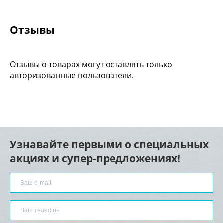
Отзывы
Отзывы о товарах могут оставлять только
авторизованные пользователи.
Узнавайте первыми о специальных
акциях и супер-предложениях!