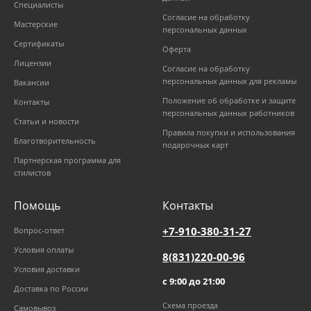
Специалисты
Согласие на обработку
Мастерские
персональных данных
Сертификаты
Оферта
Лицензии
Согласие на обработку
персональных данных для рекламы
Вакансии
Положение об обработке и защите
Контакты
персональных данных работников
Статьи и новости
Правила покупки и использования
Благотворительность
подарочных карт
Партнерская программа для
стилистов
Помощь
Контакты
+7-910-380-31-27
Вопрос-ответ
Условия оплаты
8(831)220-00-96
Условия доставки
с 9:00 до 21:00
Доставка по России
Схема проезда
Самовывоз