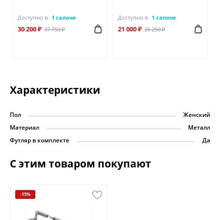
Доступно в
1 салоне
Доступно в
1 салоне
30 200 ₽
21 000 ₽
37 750 ₽
26 250 ₽
Характеристики
Пол
Женский
Материал
Металл
Футляр в комплекте
Да
С этим товаром покупают
-15%