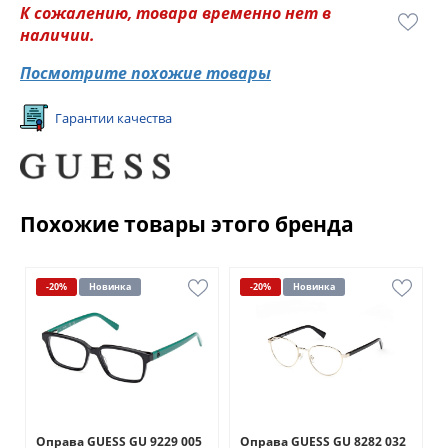
К сожалению, товара временно нет в
наличии.
Посмотрите похожие товары
Гарантии качества
Похожие товары этого бренда
-20%
Новинка
-20%
Новинка
Оправа GUESS GU 9229 005
Оправа GUESS GU 8282 032