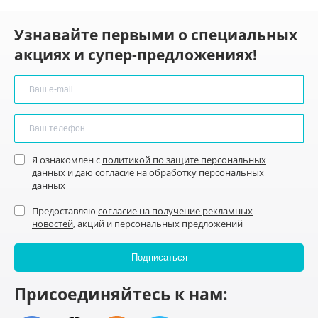
Узнавайте первыми о специальных
акциях и супер-предложениях!
Я ознакомлен с
политикой по защите персональных
данных
и
даю согласие
на обработку персональных
данных
Предоставляю
согласие на получение рекламных
новостей
, акций и персональных предложений
Присоединяйтесь к нам: