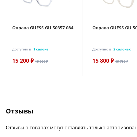
Оправа GUESS GU 50357 084
Оправа GUESS GU 50
Доступно в
1 салоне
Доступно в
2 салонах
15 200 ₽
15 800 ₽
19 000 ₽
19 750 ₽
Отзывы
Отзывы о товарах могут оставлять только авторизова