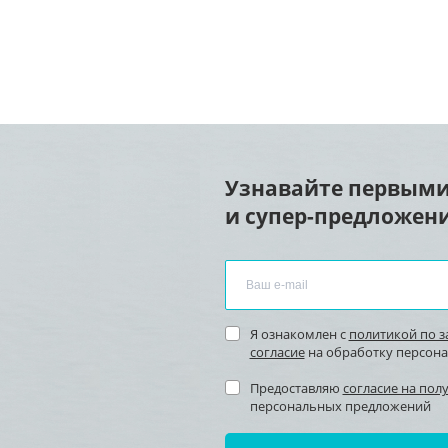
Узнавайте первыми
и супер-предложени
Я ознакомлен с
политикой по 
согласие
на обработку персон
Предоставляю
согласие на пол
персональных предложений