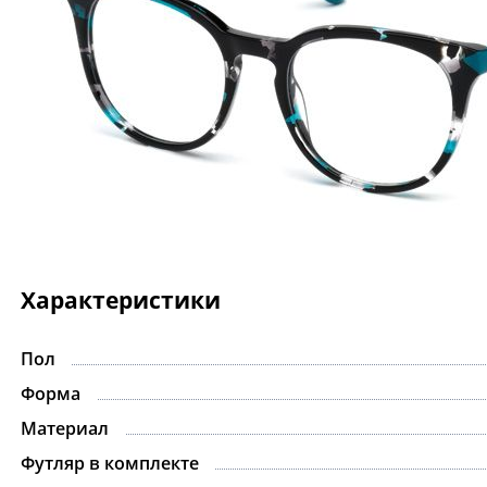
Характеристики
Пол
Форма
Материал
Футляр в комплекте