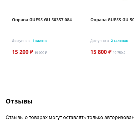
Оправа GUESS GU 50357 084
Оправа GUESS GU 50
Доступно в
1 салоне
Доступно в
2 салонах
15 200 ₽
15 800 ₽
19 000 ₽
19 750 ₽
Отзывы
Отзывы о товарах могут оставлять только авторизова