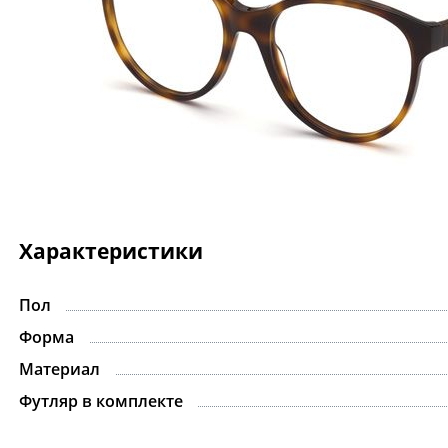
Характеристики
Пол
Форма
Материал
Футляр в комплекте