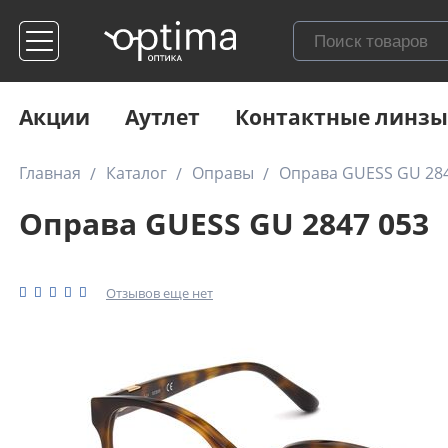
Акции
Аутлет
Контактные линзы
Главная
Каталог
Оправы
Оправа GUESS GU 284
Оправа GUESS GU 2847 053
Отзывов еще нет