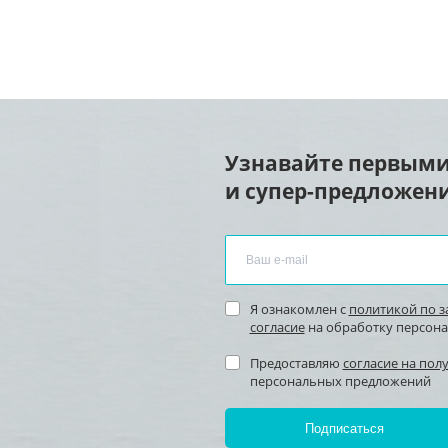
Узнавайте первыми
и супер-предложени
Я ознакомлен с
политикой по 
согласие
на обработку персон
Предоставляю
согласие на пол
персональных предложений