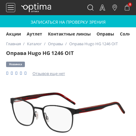
0
ЗАПИСАТЬСЯ НА ПРОВЕРКУ ЗРЕНИЯ
Акции
Аутлет
Контактные линзы
Оправы
Солнц
Главная
Каталог
Оправы
Оправа Hugo HG 1246 OIT
Оправа Hugo HG 1246 OIT
Новинка
Отзывов еще нет