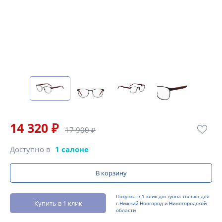
14 320 ₽
17 900 ₽
Доступно в
1 салоне
В корзину
Покупка в 1 клик доступна только для
Купить в 1 клик
г.Нижний Новгород и Нижегородской
области