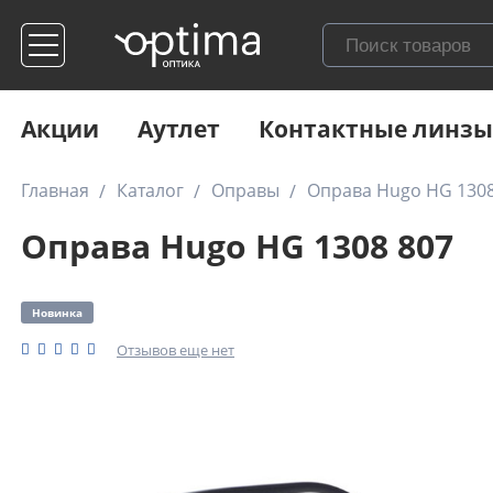
Акции
Аутлет
Контактные линзы
Главная
Каталог
Оправы
Оправа Hugo HG 1308
Оправа Hugo HG 1308 807
Новинка
Отзывов еще нет