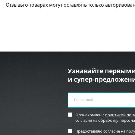
Отзывы о товарах могут оставлять только авторизова
Узнавайте первыми
и супер-предложени
Я ознакомлен с
политикой по 
согласие
на обработку персон
Предоставляю
согласие на пол