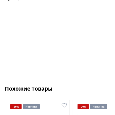
Похожие товары
-20%
Новинка
-20%
Новинка