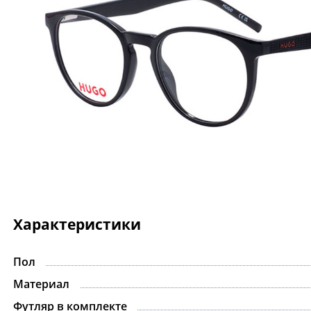
Характеристики
Пол
Материал
Футляр в комплекте