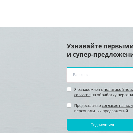
Узнавайте первыми
и супер-предложени
Я ознакомлен с
политикой по 
согласие
на обработку персон
Предоставляю
согласие на пол
персональных предложений