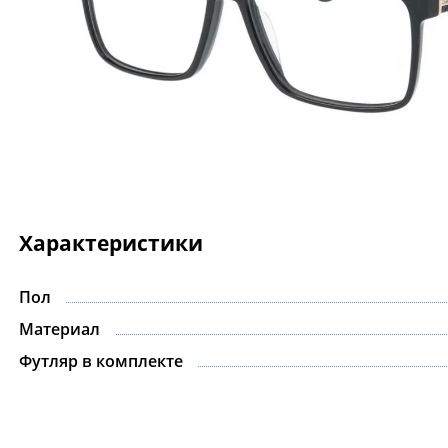
Характеристики
Пол
Материал
Футляр в комплекте