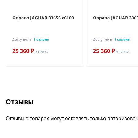
Оправа JAGUAR 33656 c6100
Оправа JAGUAR 3365
Доступно в
1 салоне
Доступно в
1 салоне
25 360 ₽
25 360 ₽
31 700 ₽
31 700 ₽
Отзывы
Отзывы о товарах могут оставлять только авторизова