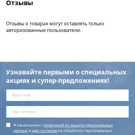
Отзывы
Отзывы о товарах могут оставлять только
авторизованные пользователи.
Узнавайте первыми о специальных
акциях и супер-предложениях!
Я ознакомлен с
политикой по защите персональных
данных
и
даю согласие
на обработку персональных