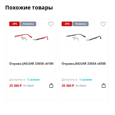
Похожие товары
-20%
Новинка
-20%
Новинка
Оправа JAGUAR 33656 c6100
Оправа JAGUAR 33654 c6500
Доступно в
1 салоне
Доступно в
1 салоне
25 360 ₽
25 360 ₽
31 700 ₽
31 700 ₽