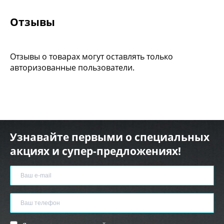
Отзывы
Отзывы о товарах могут оставлять только
авторизованные пользователи.
Узнавайте первыми о специальных
акциях и супер-предложениях!