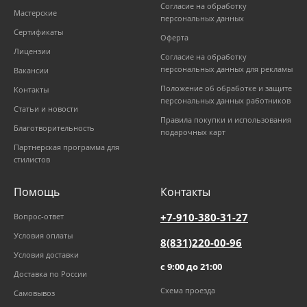
Согласие на обработку
Мастерские
персональных данных
Сертификаты
Оферта
Лицензии
Согласие на обработку
персональных данных для рекламы
Вакансии
Положение об обработке и защите
Контакты
персональных данных работников
Статьи и новости
Правила покупки и использования
Благотворительность
подарочных карт
Партнерская программа для
стилистов
Помощь
Контакты
+7-910-380-31-27
Вопрос-ответ
Условия оплаты
8(831)220-00-96
Условия доставки
с 9:00 до 21:00
Доставка по России
Схема проезда
Самовывоз