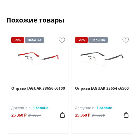
Похожие товары
-20%
Новинка
-20%
Новинка
Оправа JAGUAR 33656 c6100
Оправа JAGUAR 33654 c6500
Доступно в
1 салоне
Доступно в
1 салоне
25 360 ₽
25 360 ₽
31 700 ₽
31 700 ₽