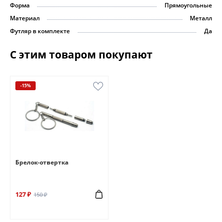
Форма
Прямоугольные
Материал
Металл
Футляр в комплекте
Да
С этим товаром покупают
-15%
Брелок-отвертка
127 ₽
150 ₽