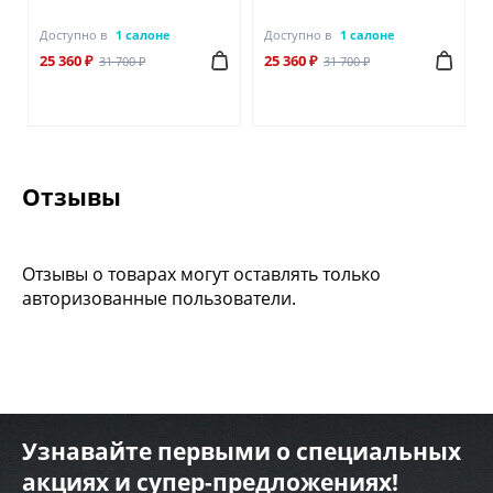
Доступно в
1 салоне
Доступно в
1 салоне
25 360 ₽
25 360 ₽
31 700 ₽
31 700 ₽
Отзывы
Отзывы о товарах могут оставлять только
авторизованные пользователи.
Узнавайте первыми о специальных
акциях и супер-предложениях!