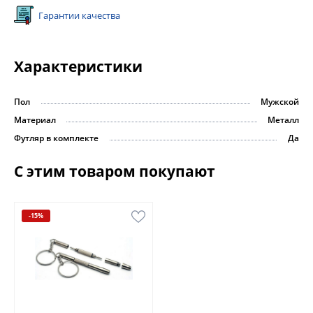
Гарантии качества
Характеристики
Пол
Мужской
Материал
Металл
Футляр в комплекте
Да
С этим товаром покупают
-15%