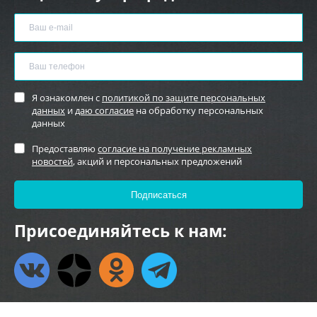
Я ознакомлен с
политикой по защите персональных
данных
и
даю согласие
на обработку персональных
данных
Предоставляю
согласие на получение рекламных
новостей
, акций и персональных предложений
Присоединяйтесь к нам: