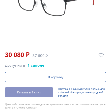
30 080 ₽
37 600 ₽
Доступно в
1 салоне
В корзину
Покупка в 1 клик доступна только для
Купить в 1 клик
г.Нижний Новгород и Нижегородской
области
Цена действительна только для интернет-магазина и может отличаться от цен в
салонах "Оптика Оптима"