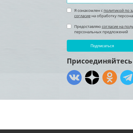
Я ознакомлен с
политикой по 
согласие
на обработку персон
Предоставляю
согласие на пол
персональных предложений
Присоединяйтесь 