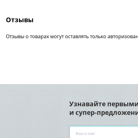
Отзывы
Отзывы о товарах могут оставлять только авторизова
Узнавайте первыми
и супер-предложени