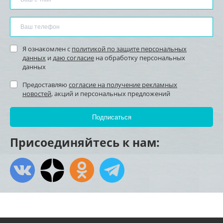
Я ознакомлен с
политикой по защите персональных
данных
и
даю согласие
на обработку персональных
данных
Предоставляю
согласие на получение рекламных
новостей
, акций и персональных предложений
Присоединяйтесь к нам: