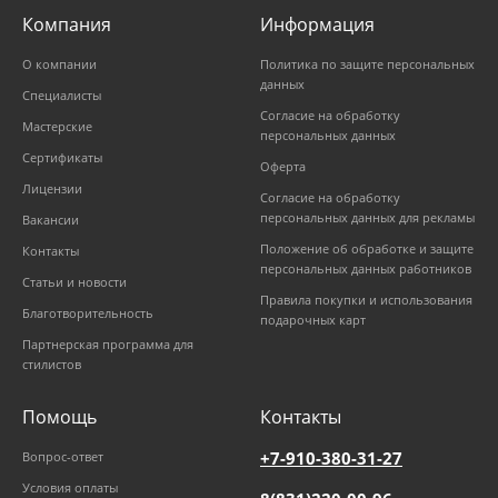
Компания
Информация
О компании
Политика по защите персональных
данных
Специалисты
Согласие на обработку
Мастерские
персональных данных
Сертификаты
Оферта
Лицензии
Согласие на обработку
персональных данных для рекламы
Вакансии
Положение об обработке и защите
Контакты
персональных данных работников
Статьи и новости
Правила покупки и использования
Благотворительность
подарочных карт
Партнерская программа для
стилистов
Помощь
Контакты
+7-910-380-31-27
Вопрос-ответ
Условия оплаты