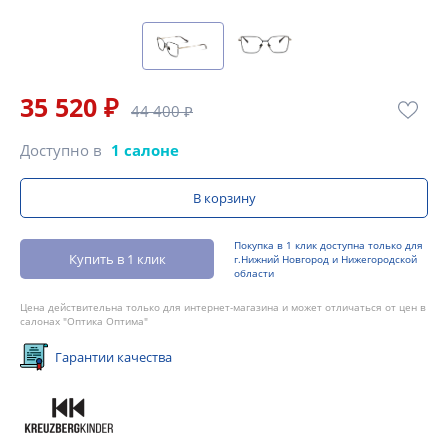
35 520 ₽
44 400 ₽
Доступно в
1 салоне
В корзину
Покупка в 1 клик доступна только для
Купить в 1 клик
г.Нижний Новгород и Нижегородской
области
Цена действительна только для интернет-магазина и может отличаться от цен в
салонах "Оптика Оптима"
Гарантии качества