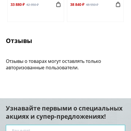
33 880 ₽
38 840 ₽
42 350 ₽
48 550 ₽
Отзывы
Отзывы о товарах могут оставлять только
авторизованные пользователи.
Узнавайте первыми о специальных
акциях и супер-предложениях!