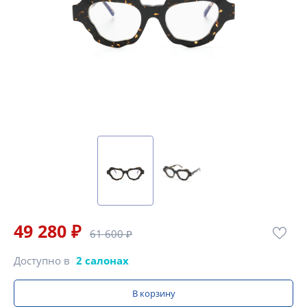
49 280 ₽
61 600 ₽
Доступно в
2 салонах
В корзину