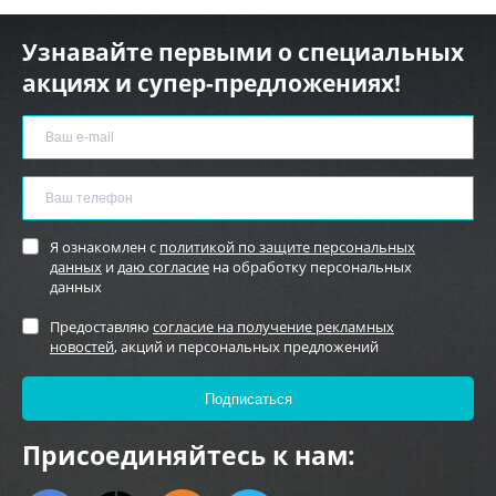
Узнавайте первыми о специальных
акциях и супер-предложениях!
Я ознакомлен с
политикой по защите персональных
данных
и
даю согласие
на обработку персональных
данных
Предоставляю
согласие на получение рекламных
новостей
, акций и персональных предложений
Присоединяйтесь к нам: