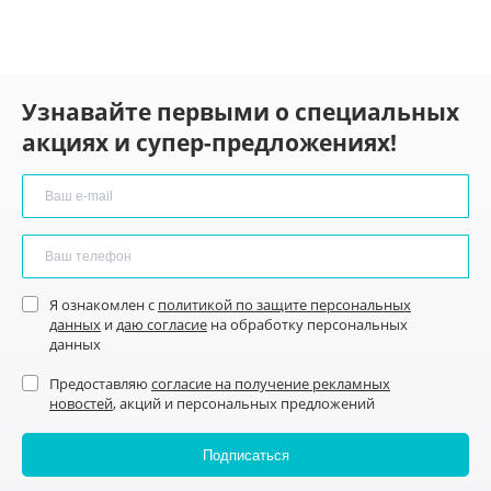
Узнавайте первыми о специальных
акциях и супер-предложениях!
Я ознакомлен с
политикой по защите персональных
данных
и
даю согласие
на обработку персональных
данных
Предоставляю
согласие на получение рекламных
новостей
, акций и персональных предложений