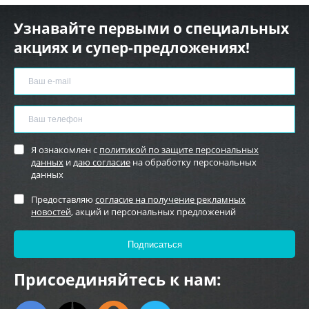
Узнавайте первыми о специальных
акциях и супер-предложениях!
Я ознакомлен с
политикой по защите персональных
данных
и
даю согласие
на обработку персональных
данных
Предоставляю
согласие на получение рекламных
новостей
, акций и персональных предложений
Присоединяйтесь к нам: