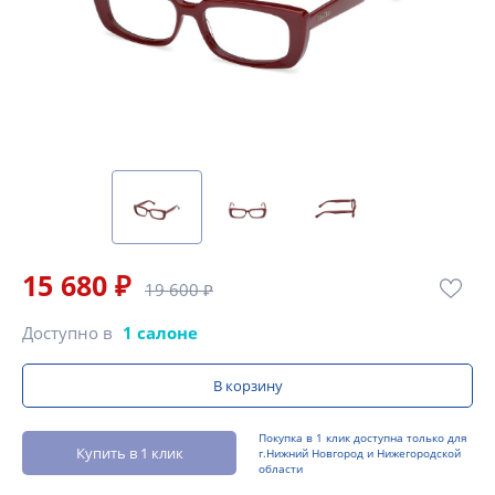
15 680 ₽
19 600 ₽
Доступно в
1 салоне
В корзину
Покупка в 1 клик доступна только для
Купить в 1 клик
г.Нижний Новгород и Нижегородской
области