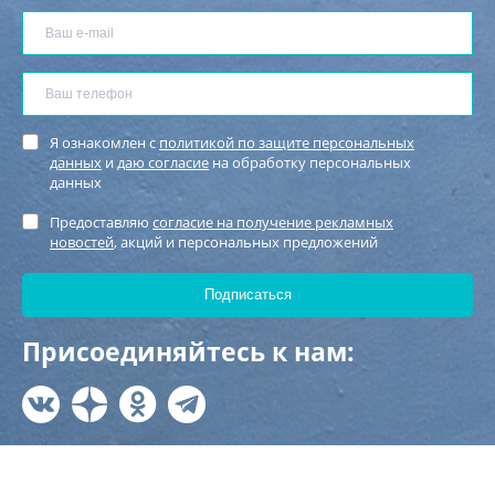
Я ознакомлен с
политикой по защите персональных
данных
и
даю согласие
на обработку персональных
данных
Предоставляю
согласие на получение рекламных
новостей
, акций и персональных предложений
Присоединяйтесь к нам: