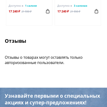
Доступно в
1 салоне
Доступно в
3 салонах
17 240 ₽
17 240 ₽
21 550 ₽
21 550 ₽
Отзывы
Отзывы о товарах могут оставлять только
авторизованные пользователи.
Узнавайте первыми о специальных
акциях и супер-предложениях!