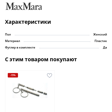
Характеристики
Пол
Женский
Материал
Пластик
Футляр в комплекте
Да
С этим товаром покупают
-15%