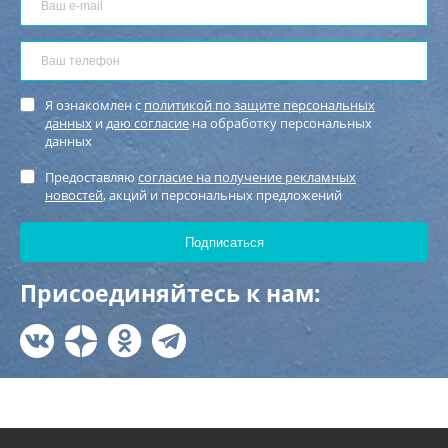
Я ознакомлен с
политикой по защите персональных
данных
и
даю согласие
на обработку персональных
данных
Предоставляю
согласие на получение рекламных
новостей
, акций и персональных предложений
Присоединяйтесь к нам: