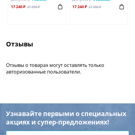
17 240 ₽
17 240 ₽
21 550 ₽
21 550 ₽
Отзывы
Отзывы о товарах могут оставлять только
авторизованные пользователи.
Узнавайте первыми о специальных
акциях и супер-предложениях!