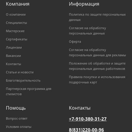
Компания
Информация
О компании
Политика по защите персональных
данных
Специалисты
Согласие на обработку
Мастерские
персональных данных
Сертификаты
Оферта
Лицензии
Согласие на обработку
персональных данных для рекламы
Вакансии
Положение об обработке и защите
Контакты
персональных данных работников
Статьи и новости
Правила покупки и использования
Благотворительность
подарочных карт
Партнерская программа для
стилистов
Помощь
Контакты
+7-910-380-31-27
Вопрос-ответ
Условия оплаты
8(831)220-00-96