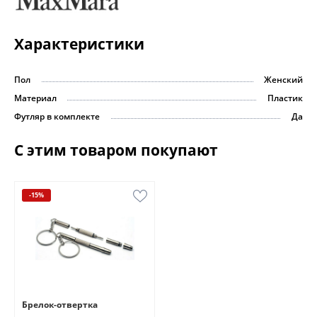
Характеристики
Пол
Женский
Материал
Пластик
Футляр в комплекте
Да
С этим товаром покупают
-15%
Брелок-отвертка