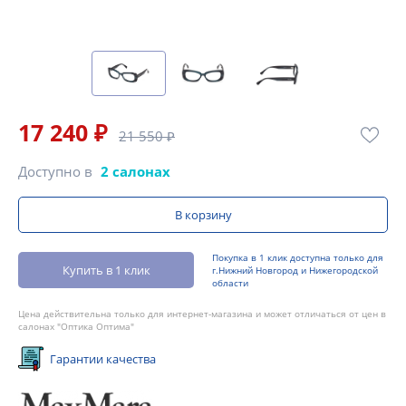
17 240 ₽
21 550 ₽
Доступно в
2 салонах
В корзину
Покупка в 1 клик доступна только для
Купить в 1 клик
г.Нижний Новгород и Нижегородской
области
Цена действительна только для интернет-магазина и может отличаться от цен в
салонах "Оптика Оптима"
Гарантии качества