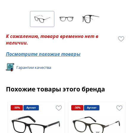
К сожалению, товара временно нет в
наличии.
Посмотрите похожие товары
Гарантии качества
Похожие товары этого бренда
-50%
Аутлет
-50%
Аутлет