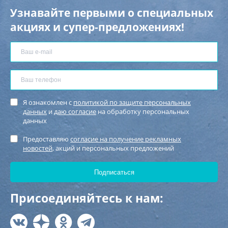
Узнавайте первыми о специальных
акциях и супер-предложениях!
Я ознакомлен с
политикой по защите персональных
данных
и
даю согласие
на обработку персональных
данных
Предоставляю
согласие на получение рекламных
новостей
, акций и персональных предложений
Присоединяйтесь к нам: