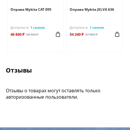
Оправа Mykita CAT 095
Оправа Mykita JELVA 636
Доступно в
1 салоне
Доступно в
1 салоне
46 840 ₽
54 240 ₽
58 550 ₽
67 800 ₽
Отзывы
Отзывы о товарах могут оставлять только
авторизованные пользователи.