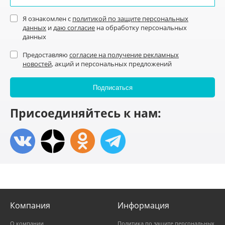
Я ознакомлен с
политикой по защите персональных
данных
и
даю согласие
на обработку персональных
данных
Предоставляю
согласие на получение рекламных
новостей
, акций и персональных предложений
Присоединяйтесь к нам:
Компания
Информация
О компании
Политика по защите персональных