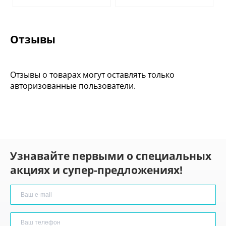
Отзывы
Отзывы о товарах могут оставлять только
авторизованные пользователи.
Узнавайте первыми о специальных
акциях и супер-предложениях!