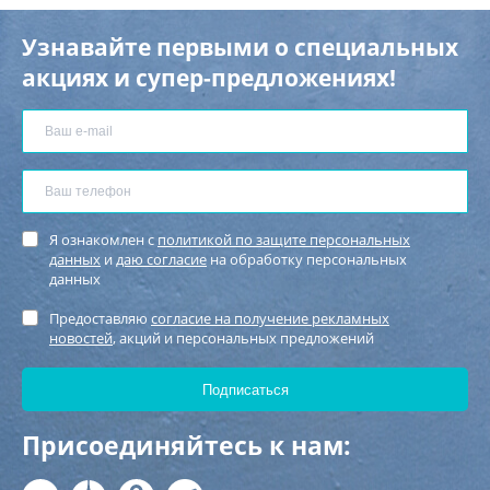
Узнавайте первыми о специальных
акциях и супер-предложениях!
Я ознакомлен с
политикой по защите персональных
данных
и
даю согласие
на обработку персональных
данных
Предоставляю
согласие на получение рекламных
новостей
, акций и персональных предложений
Присоединяйтесь к нам: