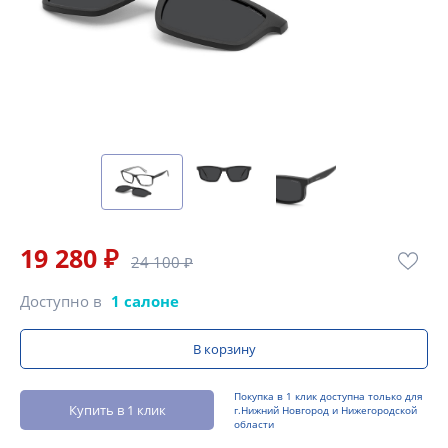
19 280 ₽
24 100 ₽
Доступно в
1 салоне
В корзину
Покупка в 1 клик доступна только для
Купить в 1 клик
г.Нижний Новгород и Нижегородской
области