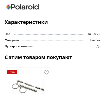
Характеристики
Пол
Женский
Материал
Пластик
Футляр в комплекте
Да
С этим товаром покупают
-15%