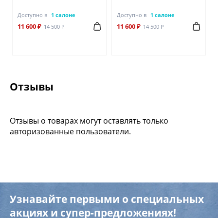
Доступно в
1 салоне
Доступно в
1 салоне
11 600 ₽
11 600 ₽
14 500 ₽
14 500 ₽
Отзывы
Отзывы о товарах могут оставлять только
авторизованные пользователи.
Узнавайте первыми о специальных
акциях и супер-предложениях!