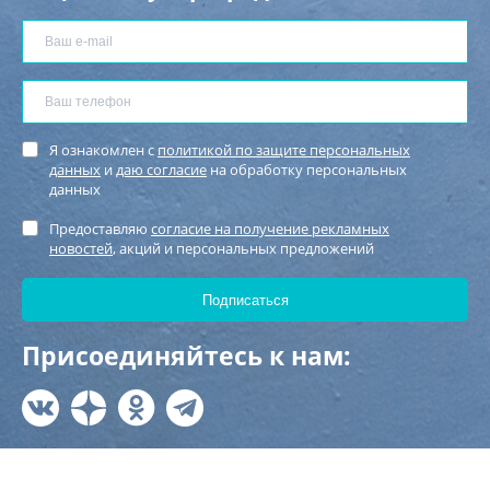
Я ознакомлен с
политикой по защите персональных
данных
и
даю согласие
на обработку персональных
данных
Предоставляю
согласие на получение рекламных
новостей
, акций и персональных предложений
Присоединяйтесь к нам: