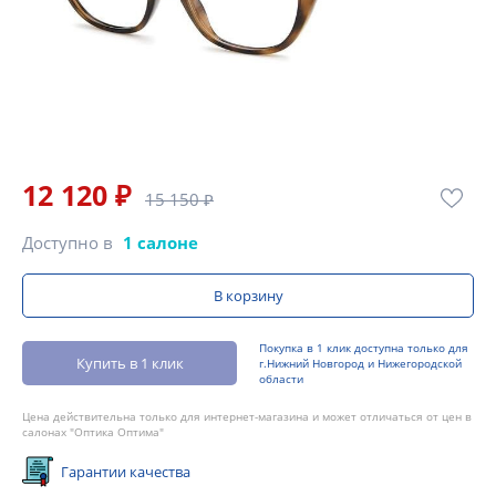
12 120 ₽
15 150 ₽
Доступно в
1 салоне
В корзину
Покупка в 1 клик доступна только для
Купить в 1 клик
г.Нижний Новгород и Нижегородской
области
Цена действительна только для интернет-магазина и может отличаться от цен в
салонах "Оптика Оптима"
Гарантии качества