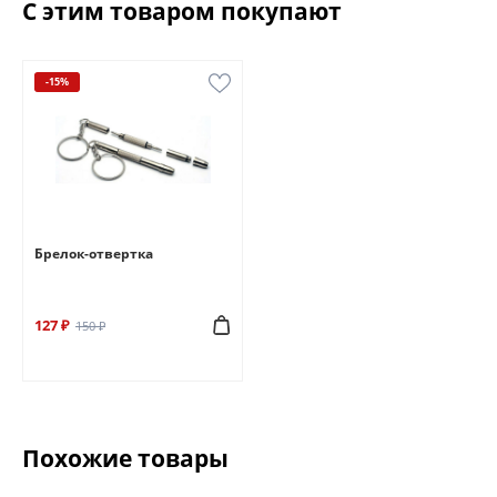
С этим товаром покупают
-15%
Брелок-отвертка
127 ₽
150 ₽
Похожие товары