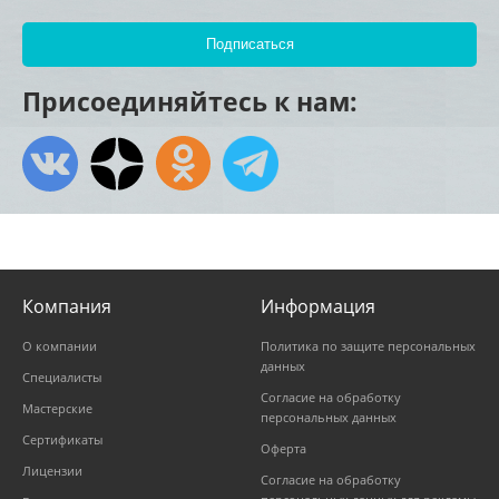
Присоединяйтесь к нам:
Компания
Информация
О компании
Политика по защите персональных
данных
Специалисты
Согласие на обработку
Мастерские
персональных данных
Сертификаты
Оферта
Лицензии
Согласие на обработку