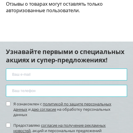
Отзывы о товарах могут оставлять только
авторизованные пользователи.
Узнавайте первыми о специальных
акциях и супер-предложениях!
Я ознакомлен с
политикой по защите персональных
данных
и
даю согласие
на обработку персональных
данных
Предоставляю
согласие на получение рекламных
новостей
, акций и персональных предложений