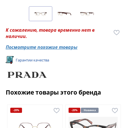
К сожалению, товара временно нет в
наличии.
Посмотрите похожие товары
Гарантии качества
Похожие товары этого бренда
-20%
-20%
Новинка