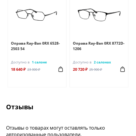
Оправа Ray-Ban 0RX 6528-
Оправа Ray-Ban 0RX 8772D-
2503 54
1206
Доступно в
1 салоне
Доступно в
2 салонах
18 640 ₽
20 720 ₽
23 300 ₽
25 900 ₽
Отзывы
Отзывы о товарах могут оставлять только
авторизованные пользователи.