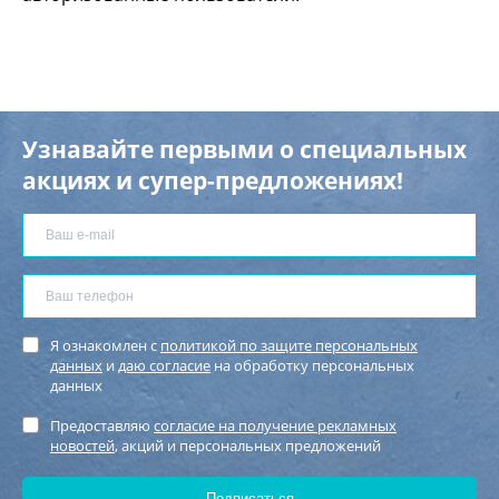
Узнавайте первыми о специальных
акциях и супер-предложениях!
Я ознакомлен с
политикой по защите персональных
данных
и
даю согласие
на обработку персональных
данных
Предоставляю
согласие на получение рекламных
новостей
, акций и персональных предложений