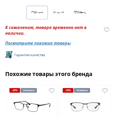
К сожалению, товара временно нет в
наличии.
Посмотрите похожие товары
Гарантии качества
Похожие товары этого бренда
-20%
Новинка
-20%
Новинка