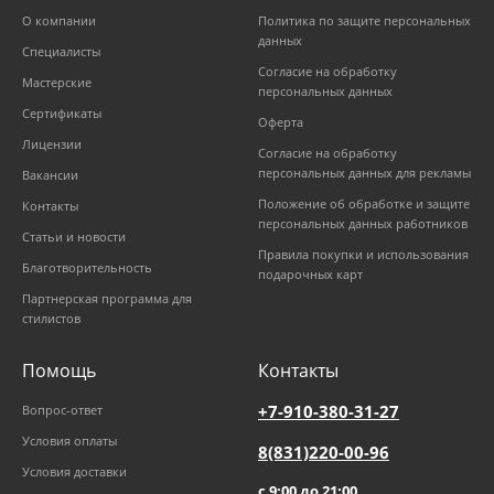
О компании
Политика по защите персональных
данных
Специалисты
Согласие на обработку
Мастерские
персональных данных
Сертификаты
Оферта
Лицензии
Согласие на обработку
персональных данных для рекламы
Вакансии
Положение об обработке и защите
Контакты
персональных данных работников
Статьи и новости
Правила покупки и использования
Благотворительность
подарочных карт
Партнерская программа для
стилистов
Помощь
Контакты
+7-910-380-31-27
Вопрос-ответ
Условия оплаты
8(831)220-00-96
Условия доставки
с 9:00 до 21:00