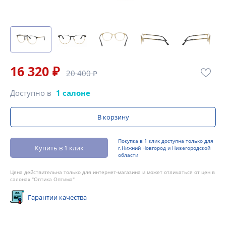
16 320 ₽
20 400 ₽
Доступно в
1 салоне
В корзину
Покупка в 1 клик доступна только для
Купить в 1 клик
г.Нижний Новгород и Нижегородской
области
Цена действительна только для интернет-магазина и может отличаться от цен в
салонах "Оптика Оптима"
Гарантии качества