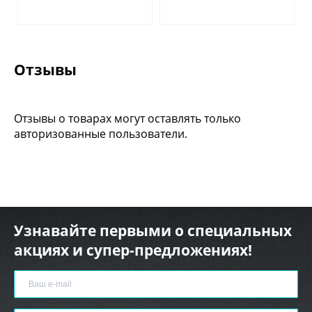
Отзывы
Отзывы о товарах могут оставлять только
авторизованные пользователи.
Узнавайте первыми о специальных
акциях и супер-предложениях!