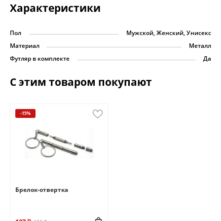
Характеристики
Пол
Мужской, Женский, Унисекс
Материал
Металл
Футляр в комплекте
Да
С этим товаром покупают
-15%
Брелок-отвертка