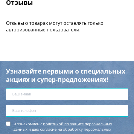
Отзывы
Отзывы о товарах могут оставлять только
авторизованные пользователи.
Узнавайте первыми о специальных
акциях и супер-предложениях!
Я ознакомлен с
политикой по защите персональных
данных
и
даю согласие
на обработку персональных