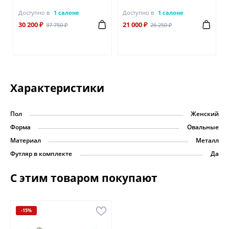
Доступно в
1 салоне
Доступно в
1 салоне
30 200 ₽
21 000 ₽
37 750 ₽
26 250 ₽
Характеристики
Пол
Женский
Форма
Овальные
Материал
Металл
Футляр в комплекте
Да
С этим товаром покупают
-15%