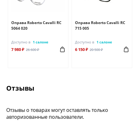
Оправа Roberto Cavalli RC
Оправа Roberto Cavalli RC
5064 020
715 005
Доступно в
1 салоне
Доступно в
1 салоне
7 980 ₽
6 150 ₽
26 600 ₽
20 500 ₽
Отзывы
Отзывы о товарах могут оставлять только
авторизованные пользователи.