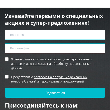
Узнавайте первыми о специальных
акциях и супер-предложениях!
Я ознакомлен с
политикой по защите персональных
данных
и
даю согласие
на обработку персональных
данных
Предоставляю
согласие на получение рекламных
новостей
, акций и персональных предложений
Присоединяйтесь к нам: