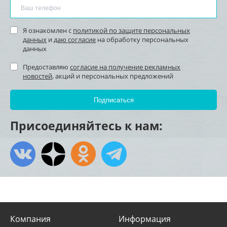
Я ознакомлен с
политикой по защите персональных
данных
и
даю согласие
на обработку персональных
данных
Предоставляю
согласие на получение рекламных
новостей
, акций и персональных предложений
Присоединяйтесь к нам:
Компания
Информация