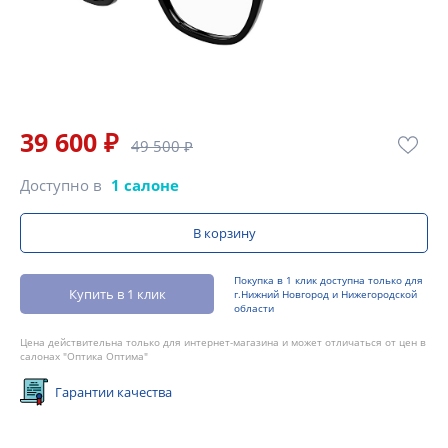
39 600 ₽
49 500 ₽
Доступно в
1 салоне
В корзину
Покупка в 1 клик доступна только для
Купить в 1 клик
г.Нижний Новгород и Нижегородской
области
Цена действительна только для интернет-магазина и может отличаться от цен в
салонах "Оптика Оптима"
Гарантии качества