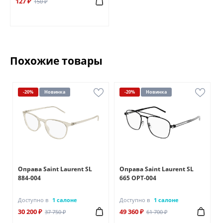
127 ₽
150 ₽
Похожие товары
-20%
Новинка
-20%
Новинка
Оправа Saint Laurent SL
Оправа Saint Laurent SL
884-004
665 OPT-004
Доступно в
1 салоне
Доступно в
1 салоне
30 200 ₽
49 360 ₽
37 750 ₽
61 700 ₽