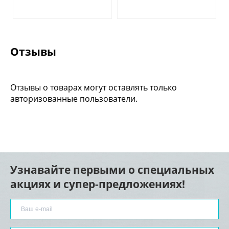
Отзывы
Отзывы о товарах могут оставлять только
авторизованные пользователи.
Узнавайте первыми о специальных
акциях и супер-предложениях!