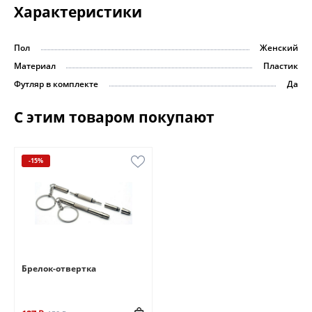
Характеристики
Пол
Женский
Материал
Пластик
Футляр в комплекте
Да
С этим товаром покупают
-15%
Брелок-отвертка