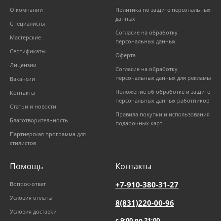
О компании
Политика по защите персональных
данных
Специалисты
Согласие на обработку
Мастерские
персональных данных
Сертификаты
Оферта
Лицензии
Согласие на обработку
персональных данных для рекламы
Вакансии
Положение об обработке и защите
Контакты
персональных данных работников
Статьи и новости
Правила покупки и использования
Благотворительность
подарочных карт
Партнерская программа для
стилистов
Помощь
Контакты
+7-910-380-31-27
Вопрос-ответ
Условия оплаты
8(831)220-00-96
Условия доставки
с 9:00 до 21:00