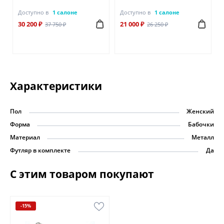
Доступно в
1 салоне
Доступно в
1 салоне
30 200 ₽
21 000 ₽
37 750 ₽
26 250 ₽
Характеристики
Пол
Женский
Форма
Бабочки
Материал
Металл
Футляр в комплекте
Да
С этим товаром покупают
-15%