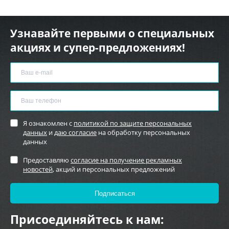
Узнавайте первыми о специальных
акциях и супер-предложениях!
Я ознакомлен с
политикой по защите персональных
данных
и
даю согласие
на обработку персональных
данных
Предоставляю
согласие на получение рекламных
новостей
, акций и персональных предложений
Присоединяйтесь к нам: