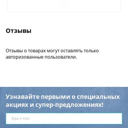
Отзывы
Отзывы о товарах могут оставлять только
авторизованные пользователи.
Узнавайте первыми о специальных
акциях и супер-предложениях!