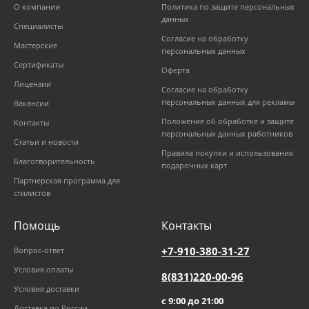
О компании
Политика по защите персональных
данных
Специалисты
Согласие на обработку
Мастерские
персональных данных
Сертификаты
Оферта
Лицензии
Согласие на обработку
персональных данных для рекламы
Вакансии
Положение об обработке и защите
Контакты
персональных данных работников
Статьи и новости
Правила покупки и использования
Благотворительность
подарочных карт
Партнерская программа для
стилистов
Помощь
Контакты
+7-910-380-31-27
Вопрос-ответ
Условия оплаты
8(831)220-00-96
Условия доставки
с 9:00 до 21:00
Доставка по России