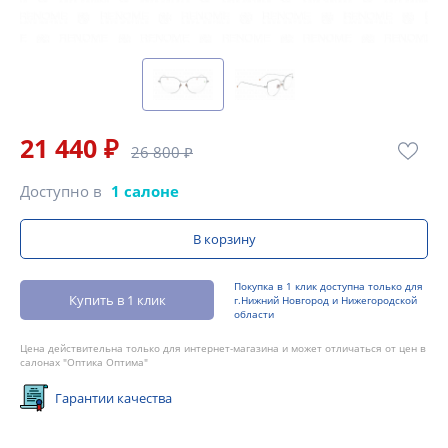
21 440 ₽
26 800 ₽
Доступно в
1 салоне
В корзину
Покупка в 1 клик доступна только для
Купить в 1 клик
г.Нижний Новгород и Нижегородской
области
Цена действительна только для интернет-магазина и может отличаться от цен в
салонах "Оптика Оптима"
Гарантии качества