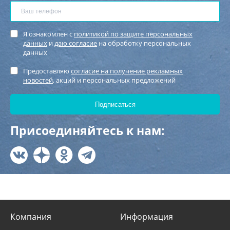
Я ознакомлен с
политикой по защите персональных
данных
и
даю согласие
на обработку персональных
данных
Предоставляю
согласие на получение рекламных
новостей
, акций и персональных предложений
Присоединяйтесь к нам:
Компания
Информация