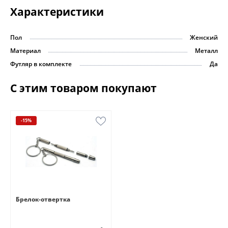
Характеристики
Пол
Женский
Материал
Металл
Футляр в комплекте
Да
С этим товаром покупают
-15%
Брелок-отвертка