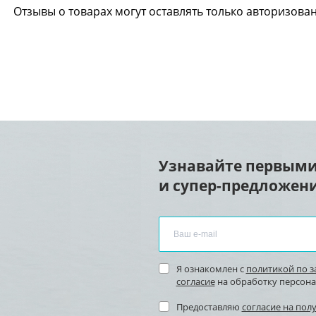
Отзывы о товарах могут оставлять только авторизова
Узнавайте первыми
и супер-предложени
Я ознакомлен с
политикой по 
согласие
на обработку персон
Предоставляю
согласие на пол