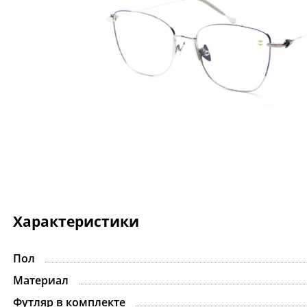
Характеристики
Пол
Материал
Футляр в комплекте