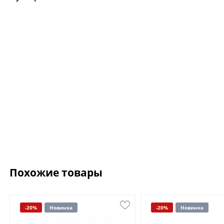
Похожие товары
-20%
Новинка
-20%
Новинка