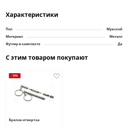
Характеристики
Пол
Мужской
Материал
Металл
Футляр в комплекте
Да
С этим товаром покупают
-15%
Брелок-отвертка