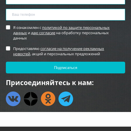
Я ознакомлен с
политикой по защите персональных
данных
и
даю согласие
на обработку персональных
данных
Предоставляю
согласие на получение рекламных
новостей
, акций и персональных предложений
Присоединяйтесь к нам: