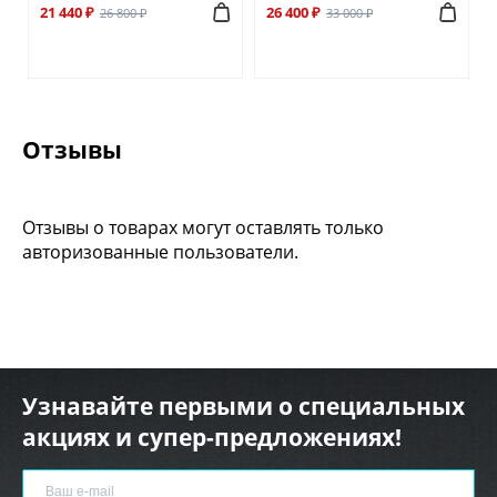
21 440 ₽
26 400 ₽
26 800 ₽
33 000 ₽
Отзывы
Отзывы о товарах могут оставлять только
авторизованные пользователи.
Узнавайте первыми о специальных
акциях и супер-предложениях!