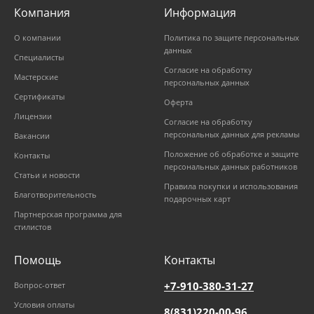
Компания
Информация
О компании
Политика по защите персональных
данных
Специалисты
Согласие на обработку
Мастерские
персональных данных
Сертификаты
Оферта
Лицензии
Согласие на обработку
персональных данных для рекламы
Вакансии
Положение об обработке и защите
Контакты
персональных данных работников
Статьи и новости
Правила покупки и использования
Благотворительность
подарочных карт
Партнерская программа для
стилистов
Помощь
Контакты
+7-910-380-31-27
Вопрос-ответ
Условия оплаты
8(831)220-00-96