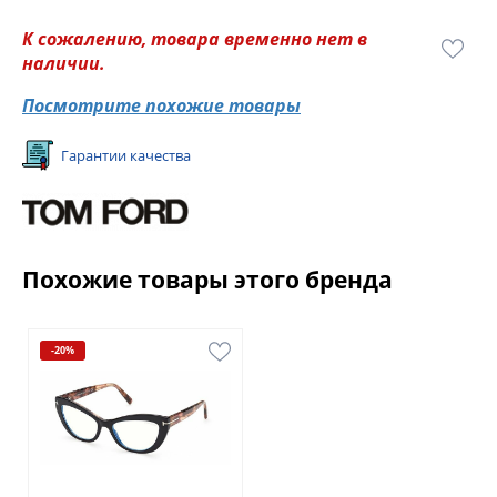
К сожалению, товара временно нет в
наличии.
Посмотрите похожие товары
Гарантии качества
Похожие товары этого бренда
-20%