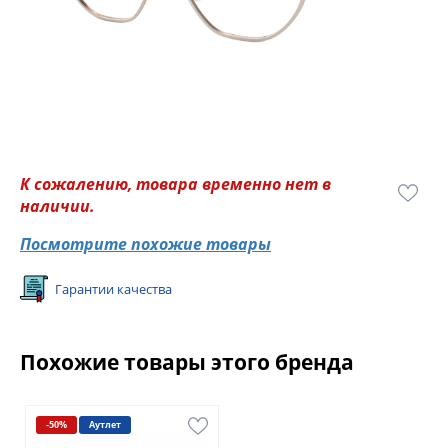
К сожалению, товара временно нет в
наличии.
Посмотрите похожие товары
Гарантии качества
Похожие товары этого бренда
-50%
Аутлет