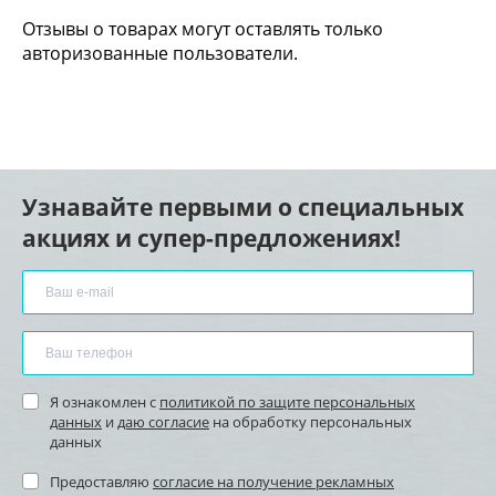
Отзывы о товарах могут оставлять только
авторизованные пользователи.
Узнавайте первыми о специальных
акциях и супер-предложениях!
Я ознакомлен с
политикой по защите персональных
данных
и
даю согласие
на обработку персональных
данных
Предоставляю
согласие на получение рекламных