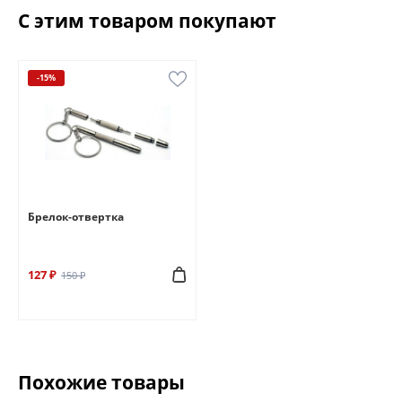
С этим товаром покупают
-15%
Брелок-отвертка
127 ₽
150 ₽
Похожие товары