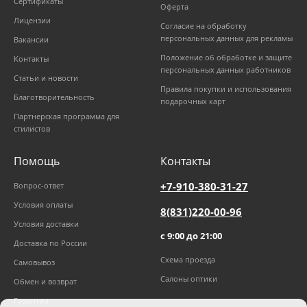
Сертификаты
Оферта
Лицензии
Согласие на обработку
персональных данных для рекламы
Вакансии
Положение об обработке и защите
Контакты
персональных данных работников
Статьи и новости
Правила покупки и использования
Благотворительность
подарочных карт
Партнерская программа для
стилистов
Помощь
Контакты
+7-910-380-31-27
Вопрос-ответ
Условия оплаты
8(831)220-00-96
Условия доставки
с 9:00 до 21:00
Доставка по России
Схема проезда
Самовывоз
Салоны оптики
Обмен и возврат
Гарантии