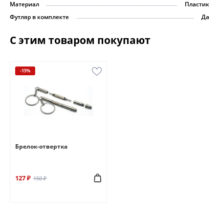
Материал
Пластик
Футляр в комплекте
Да
С этим товаром покупают
-15%
Брелок-отвертка
127 ₽
150 ₽