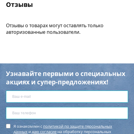
Отзывы
Отзывы о товарах могут оставлять только
авторизованные пользователи.
Узнавайте первыми о специальных
акциях и супер-предложениях!
Я ознакомлен с
политикой по защите персональных
данных
и
даю согласие
на обработку персональных