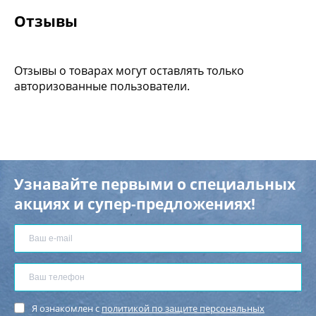
Отзывы
Отзывы о товарах могут оставлять только
авторизованные пользователи.
Узнавайте первыми о специальных
акциях и супер-предложениях!
Я ознакомлен с
политикой по защите персональных