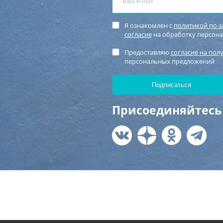
Я ознакомлен с
политикой по 
согласие
на обработку персон
Предоставляю
согласие на пол
персональных предложений
Присоединяйтесь 