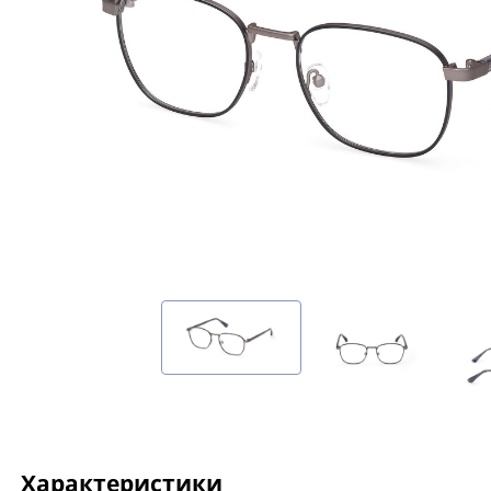
Характеристики