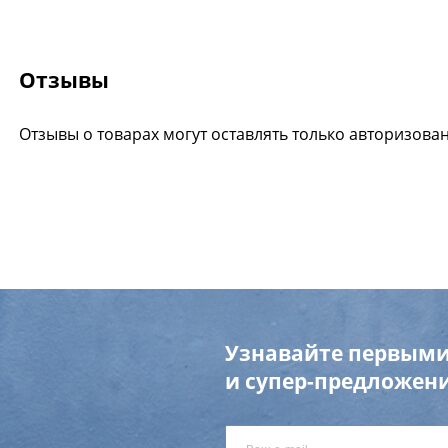
Отзывы
Отзывы о товарах могут оставлять только авторизова
Узнавайте первыми
и супер-предложени