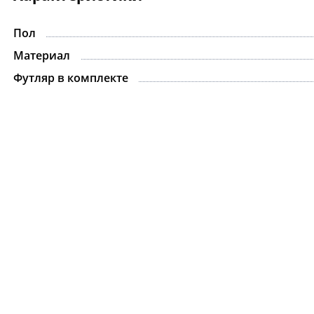
Пол
Материал
Футляр в комплекте