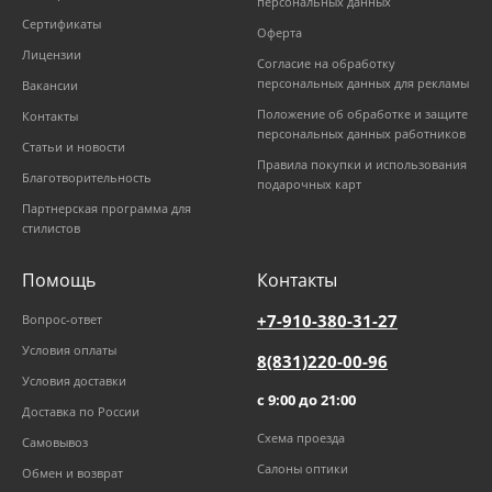
персональных данных
Сертификаты
Оферта
Лицензии
Согласие на обработку
персональных данных для рекламы
Вакансии
Положение об обработке и защите
Контакты
персональных данных работников
Статьи и новости
Правила покупки и использования
Благотворительность
подарочных карт
Партнерская программа для
стилистов
Помощь
Контакты
+7-910-380-31-27
Вопрос-ответ
Условия оплаты
8(831)220-00-96
Условия доставки
с 9:00 до 21:00
Доставка по России
Схема проезда
Самовывоз
Салоны оптики
Обмен и возврат