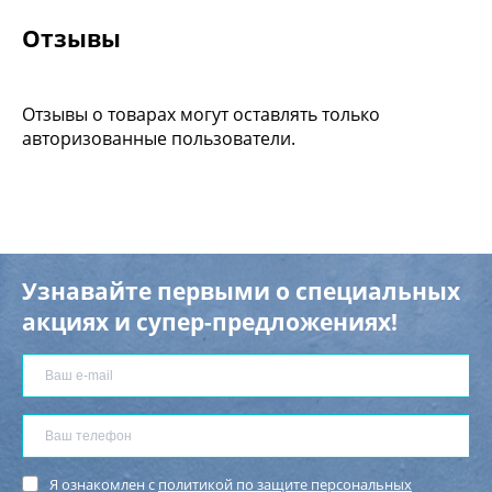
Отзывы
Отзывы о товарах могут оставлять только
авторизованные пользователи.
Узнавайте первыми о специальных
акциях и супер-предложениях!
Я ознакомлен с
политикой по защите персональных