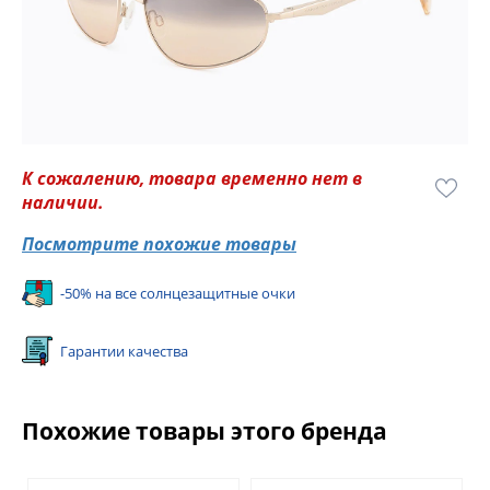
К сожалению, товара временно нет в
наличии.
Посмотрите похожие товары
-50% на все солнцезащитные очки
Гарантии качества
Похожие товары этого бренда