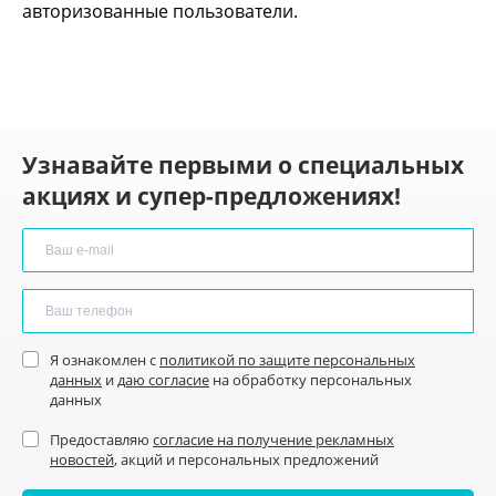
авторизованные пользователи.
Узнавайте первыми о специальных
акциях и супер-предложениях!
Я ознакомлен с
политикой по защите персональных
данных
и
даю согласие
на обработку персональных
данных
Предоставляю
согласие на получение рекламных
новостей
, акций и персональных предложений