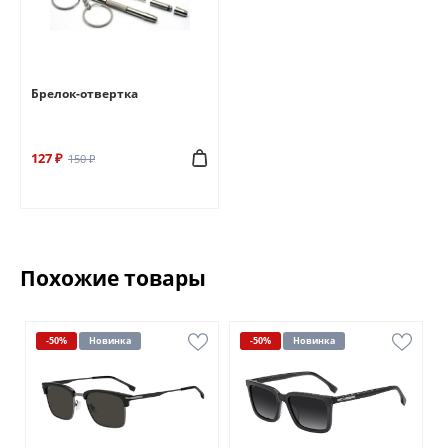
Брелок-отвертка
127 ₽
150 ₽
Похожие товары
-50%
Новинка
-50%
Новинка