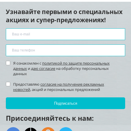
Узнавайте первыми о специальных
акциях и супер-предложениях!
Я ознакомлен с
политикой по защите персональных
данных
и
даю согласие
на обработку персональных
данных
Предоставляю
согласие на получение рекламных
новостей
, акций и персональных предложений
Присоединяйтесь к нам: