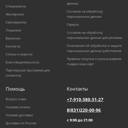
данных
Специалисты
Согласие на обработку
Мастерские
персональных данных
Сертификаты
Оферта
Лицензии
Согласие на обработку
персональных данных для рекламы
Вакансии
Положение об обработке и защите
Контакты
персональных данных работников
Статьи и новости
Правила покупки и использования
Благотворительность
подарочных карт
Партнерская программа для
стилистов
Помощь
Контакты
+7-910-380-31-27
Вопрос-ответ
Условия оплаты
8(831)220-00-96
Условия доставки
с 9:00 до 21:00
Доставка по России