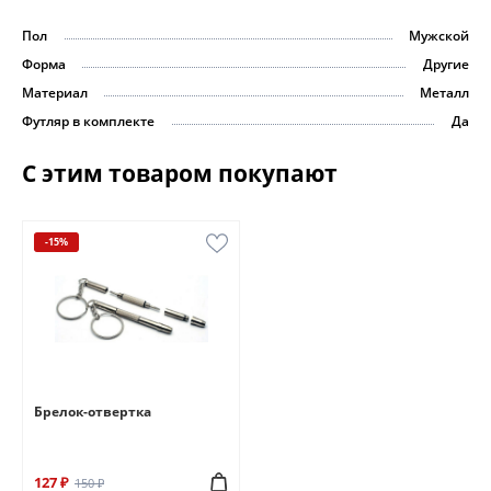
Пол
Мужской
Форма
Другие
Материал
Металл
Футляр в комплекте
Да
С этим товаром покупают
-15%
Брелок-отвертка
127 ₽
150 ₽