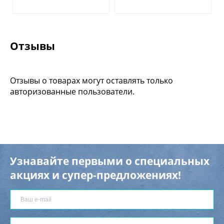
Отзывы
Отзывы о товарах могут оставлять только
авторизованные пользователи.
Узнавайте первыми о специальных
акциях и супер-предложениях!