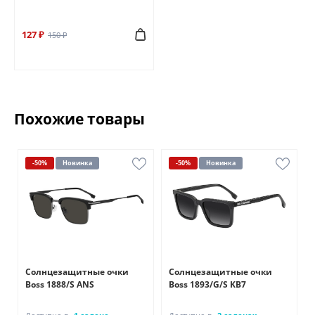
127 ₽
150 ₽
Похожие товары
-50%
Новинка
-50%
Новинка
Солнцезащитные очки
Солнцезащитные очки
Boss 1888/S ANS
Boss 1893/G/S KB7