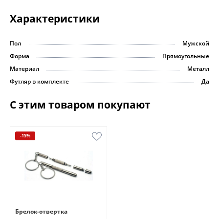
Характеристики
Пол
Мужской
Форма
Прямоугольные
Материал
Металл
Футляр в комплекте
Да
С этим товаром покупают
-15%
Брелок-отвертка