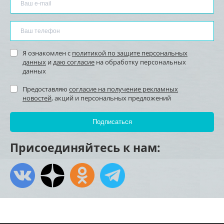
Я ознакомлен с
политикой по защите персональных
данных
и
даю согласие
на обработку персональных
данных
Предоставляю
согласие на получение рекламных
новостей
, акций и персональных предложений
Присоединяйтесь к нам: