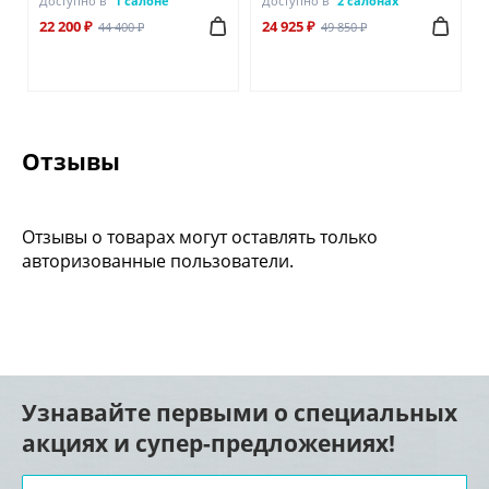
Доступно в
1 салоне
Доступно в
2 салонах
22 200 ₽
24 925 ₽
44 400 ₽
49 850 ₽
Отзывы
Отзывы о товарах могут оставлять только
авторизованные пользователи.
Узнавайте первыми о специальных
акциях и супер-предложениях!