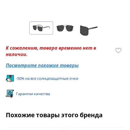
К сожалению, товара временно нет в
наличии.
Посмотрите похожие товары
-50% на все солнцезащитные очки
Гарантии качества
Похожие товары этого бренда