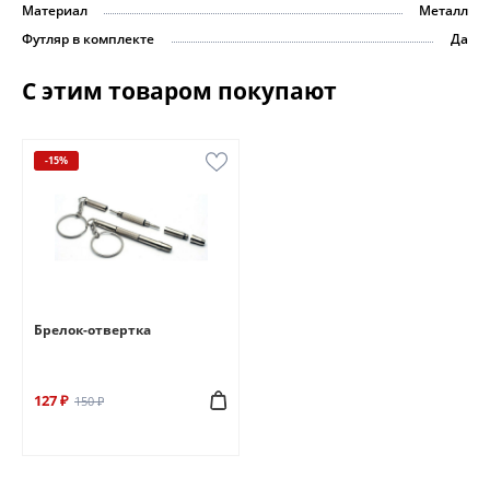
Материал
Металл
Футляр в комплекте
Да
С этим товаром покупают
-15%
Брелок-отвертка
127 ₽
150 ₽