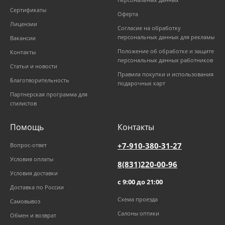
Сертификаты
Оферта
Лицензии
Согласие на обработку
персональных данных для рекламы
Вакансии
Положение об обработке и защите
Контакты
персональных данных работников
Статьи и новости
Правила покупки и использования
Благотворительность
подарочных карт
Партнерская программа для
стилистов
Помощь
Контакты
+7-910-380-31-27
Вопрос-ответ
Условия оплаты
8(831)220-00-96
Условия доставки
с 9:00 до 21:00
Доставка по России
Схема проезда
Самовывоз
Салоны оптики
Обмен и возврат