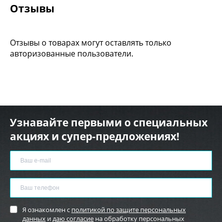
Отзывы
Отзывы о товарах могут оставлять только
авторизованные пользователи.
Узнавайте первыми о специальных
акциях и супер-предложениях!
Я ознакомлен с
политикой по защите персональных
данных
и
даю согласие
на обработку персональных