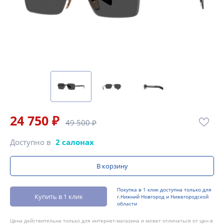
24 750 ₽
49 500 ₽
Доступно в
2 салонах
В корзину
Покупка в 1 клик доступна только для
Купить в 1 клик
г.Нижний Новгород и Нижегородской
области
Цена действительна только для интернет-магазина и может отличаться от цен в