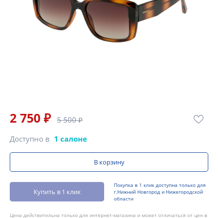
2 750 ₽
5 500 ₽
Доступно в
1 салоне
В корзину
Покупка в 1 клик доступна только для
Купить в 1 клик
г.Нижний Новгород и Нижегородской
области
Цена действительна только для интернет-магазина и может отличаться от цен в