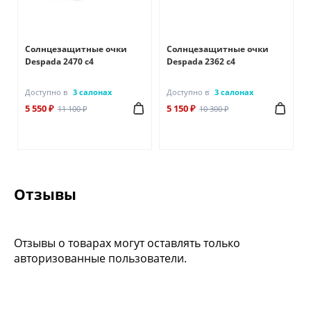
Солнцезащитные очки
Солнцезащитные очки
Despada 2470 с4
Despada 2362 с4
Доступно в
3 салонах
Доступно в
3 салонах
5 550 ₽
5 150 ₽
11 100 ₽
10 300 ₽
Отзывы
Отзывы о товарах могут оставлять только
авторизованные пользователи.