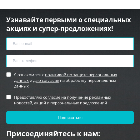
Узнавайте первыми о специальных
акциях и супер-предложениях!
Я ознакомлен с
политикой по защите персональных
данных
и
даю согласие
на обработку персональных
данных
Предоставляю
согласие на получение рекламных
новостей
, акций и персональных предложений
Присоединяйтесь к нам: