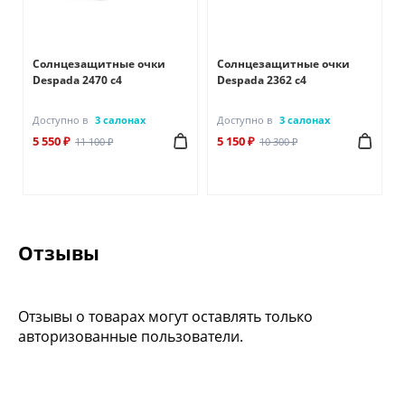
Солнцезащитные очки
Солнцезащитные очки
Despada 2470 с4
Despada 2362 с4
Доступно в
3 салонах
Доступно в
3 салонах
5 550 ₽
5 150 ₽
11 100 ₽
10 300 ₽
Отзывы
Отзывы о товарах могут оставлять только
авторизованные пользователи.