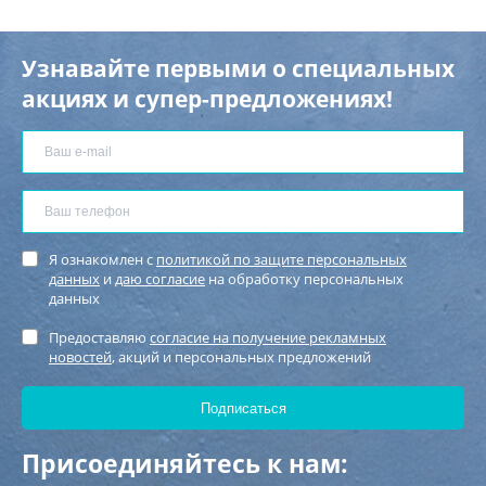
Узнавайте первыми о специальных
акциях и супер-предложениях!
Я ознакомлен с
политикой по защите персональных
данных
и
даю согласие
на обработку персональных
данных
Предоставляю
согласие на получение рекламных
новостей
, акций и персональных предложений
Присоединяйтесь к нам: