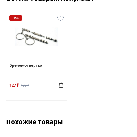
-15%
Брелок-отвертка
127 ₽
150 ₽
Похожие товары