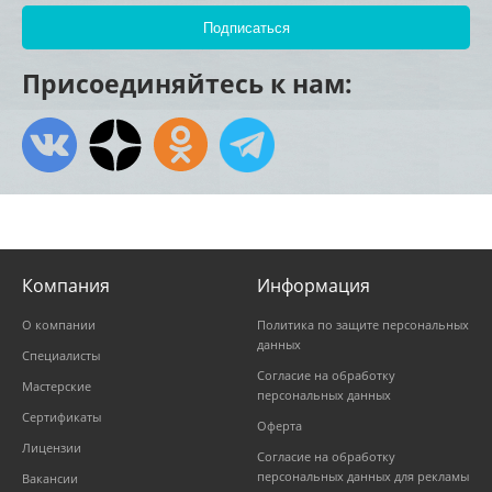
Присоединяйтесь к нам:
Компания
Информация
О компании
Политика по защите персональных
данных
Специалисты
Согласие на обработку
Мастерские
персональных данных
Сертификаты
Оферта
Лицензии
Согласие на обработку
персональных данных для рекламы
Вакансии