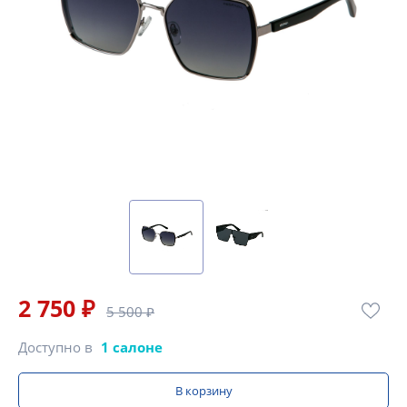
2 750 ₽
5 500 ₽
Доступно в
1 салоне
В корзину