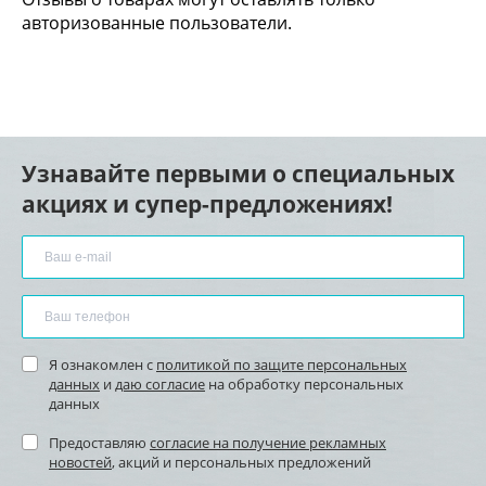
авторизованные пользователи.
Узнавайте первыми о специальных
акциях и супер-предложениях!
Я ознакомлен с
политикой по защите персональных
данных
и
даю согласие
на обработку персональных
данных
Предоставляю
согласие на получение рекламных
новостей
, акций и персональных предложений