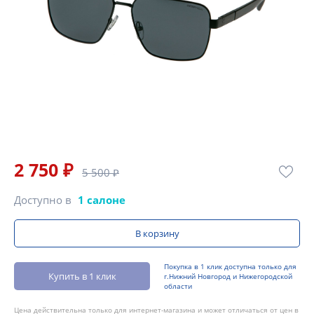
2 750 ₽
5 500 ₽
Доступно в
1 салоне
В корзину
Покупка в 1 клик доступна только для
Купить в 1 клик
г.Нижний Новгород и Нижегородской
области
Цена действительна только для интернет-магазина и может отличаться от цен в