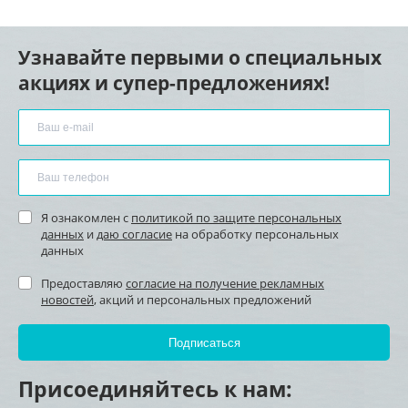
Узнавайте первыми о специальных
акциях и супер-предложениях!
Я ознакомлен с
политикой по защите персональных
данных
и
даю согласие
на обработку персональных
данных
Предоставляю
согласие на получение рекламных
новостей
, акций и персональных предложений
Присоединяйтесь к нам: