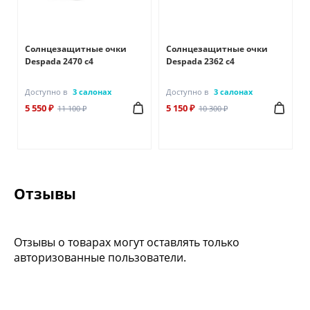
Солнцезащитные очки
Солнцезащитные очки
Despada 2470 с4
Despada 2362 с4
Доступно в
3 салонах
Доступно в
3 салонах
5 550 ₽
5 150 ₽
11 100 ₽
10 300 ₽
Отзывы
Отзывы о товарах могут оставлять только
авторизованные пользователи.