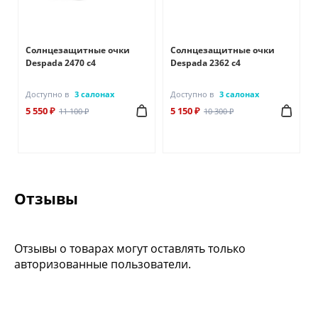
Солнцезащитные очки
Солнцезащитные очки
Despada 2470 с4
Despada 2362 с4
Доступно в
3 салонах
Доступно в
3 салонах
5 550 ₽
5 150 ₽
11 100 ₽
10 300 ₽
Отзывы
Отзывы о товарах могут оставлять только
авторизованные пользователи.