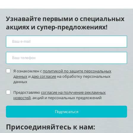
Узнавайте первыми о специальных
акциях и супер-предложениях!
Я ознакомлен с
политикой по защите персональных
данных
и
даю согласие
на обработку персональных
данных
Предоставляю
согласие на получение рекламных
новостей
, акций и персональных предложений
Присоединяйтесь к нам: