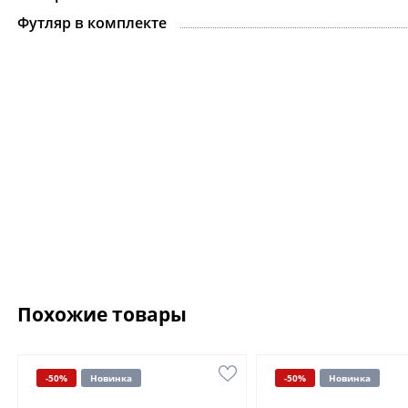
Футляр в комплекте
Похожие товары
-50%
Новинка
-50%
Новинка