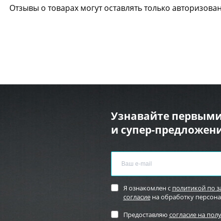
Отзывы о товарах могут оставлять только авторизова
Узнавайте первыми
и супер-предложени
Я ознакомлен с
политикой по 
согласие
на обработку персон
Предоставляю
согласие на пол