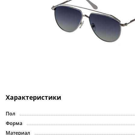
Характеристики
Пол
Форма
Материал